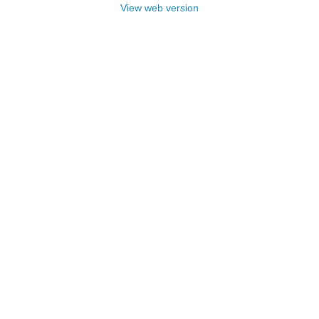
View web version