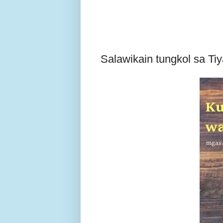
Salawikain tungkol sa Ti