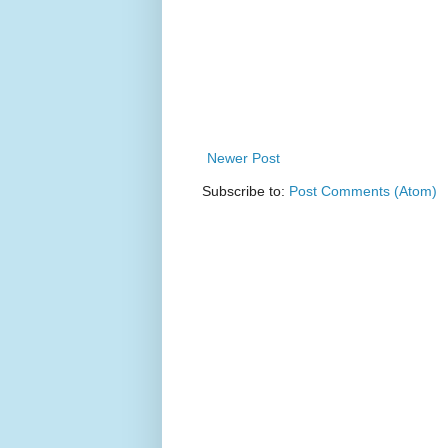
Newer Post
Subscribe to:
Post Comments (Atom)