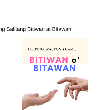
g Salitang Bitiwan at Bitawan