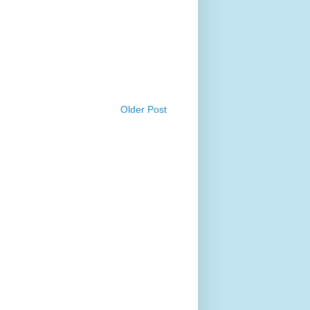
Older Post