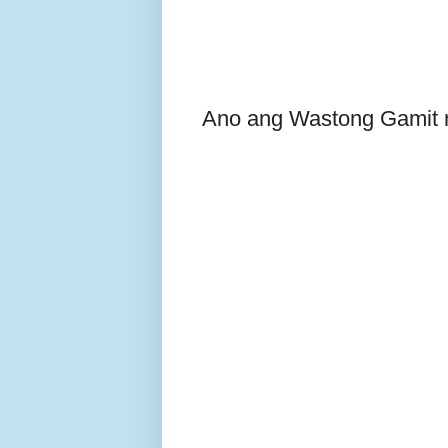
Ano ang Wastong Gamit n