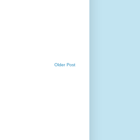
Older Post