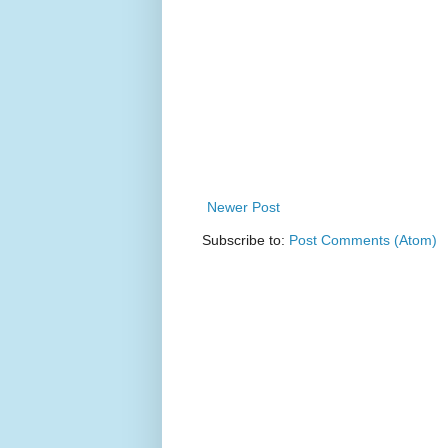
Newer Post
Subscribe to:
Post Comments (Atom)